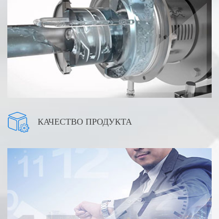
КАЧЕСТВО ПРОДУКТА