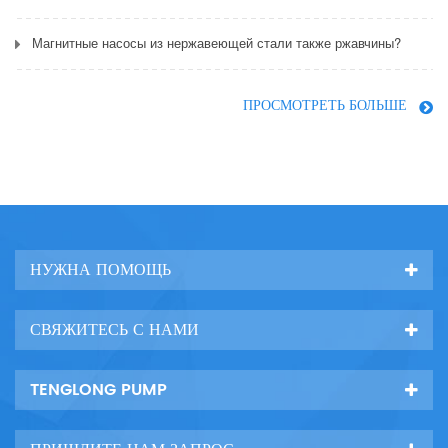
Магнитные насосы из нержавеющей стали также ржавчины?
ПРОСМОТРЕТЬ БОЛЬШЕ
НУЖНА ПОМОЩЬ
СВЯЖИТЕСЬ С НАМИ
TENGLONG PUMP