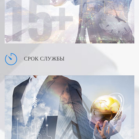
СРОК СЛУЖБЫ