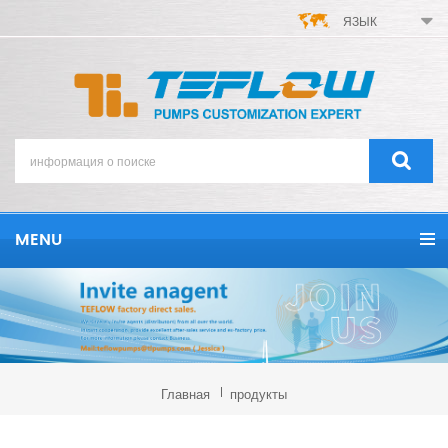
ЯЗЫК
MENU
Главная
продукты