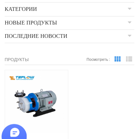
КАТЕГОРИИ
НОВЫЕ ПРОДУКТЫ
ПОСЛЕДНИЕ НОВОСТИ
ПРОДУКТЫ
Посмотреть :
Grid View
Lis