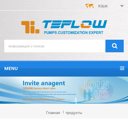
ЯЗЫК
MENU
Главная
продукты