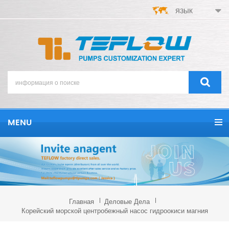
ЯЗЫК
MENU
Главная
Деловые Дела
Корейский морской центробежный насос гидроокиси магния