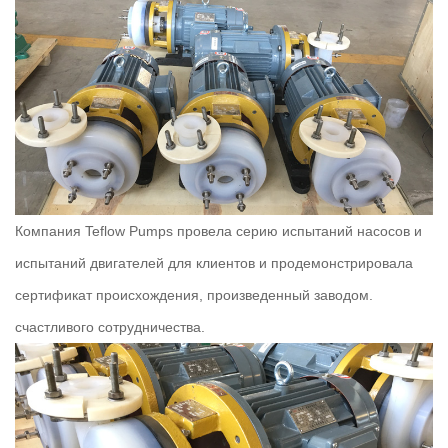
Компания Teflow Pumps провела серию испытаний насосов и
испытаний двигателей для клиентов и продемонстрировала
сертификат происхождения, произведенный заводом.
счастливого сотрудничества.