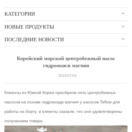
КАТЕГОРИИ
НОВЫЕ ПРОДУКТЫ
ПОСЛЕДНИЕ НОВОСТИ
Корейский морской центробежный насос
гидроокиси магния
2023/07/04
Клиенты из Южной Кореи приобрели пять центробежных
насосов на основе гидроксида магния у насосов Teflow для
работы на борту, и клиенты сказали, что они удовлетворены
получением товара.