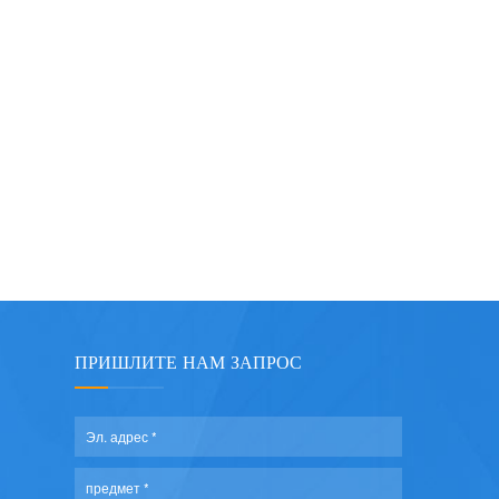
ПРИШЛИТЕ НАМ ЗАПРОС