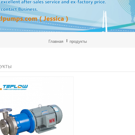
Главная
продукты
УКТЫ