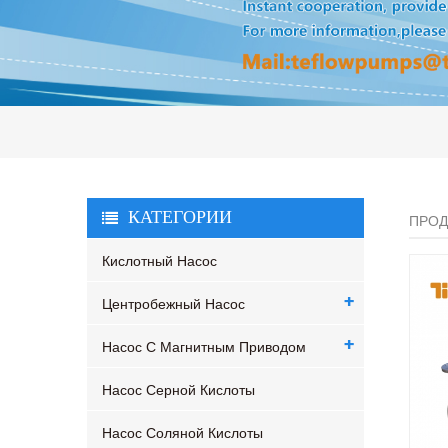
КАТЕГОРИИ
ПРОД
Кислотный Насос
Центробежный Насос
Насос С Магнитным Приводом
Насос Серной Кислоты
Насос Соляной Кислоты